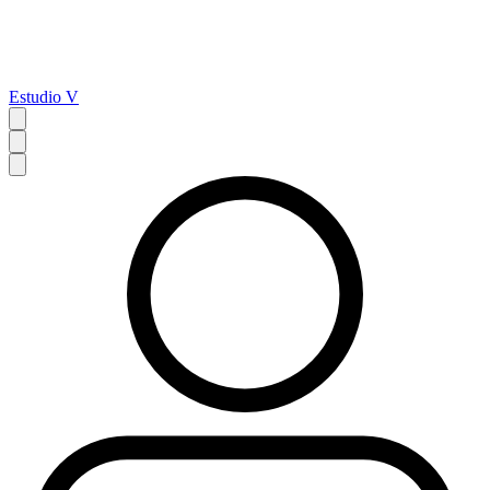
Estudio V