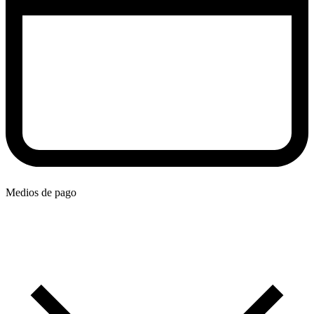
Medios de pago