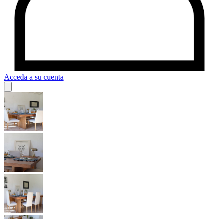
Acceda a su cuenta