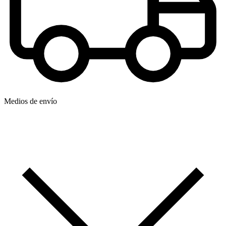
Medios de envío