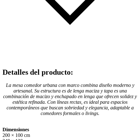
Detalles del producto
:
La mesa comedor urbana con marco combina diseño moderno y
artesanal. Su estructura es de lenga maciza y tapa es una
combinación de macizo y enchapado en lenga que ofrecen solidez y
estética refinada. Con líneas rectas, es ideal para espacios
contemporáneos que buscan sobriedad y elegancia, adaptable a
comedores formales o livings.
Dimensiones
200 × 100 cm