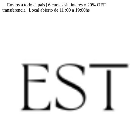
Envíos a todo el país | 6 cuotas sin interés o 20% OFF
transferencia | Local abierto de 11 :00 a 19:00hs