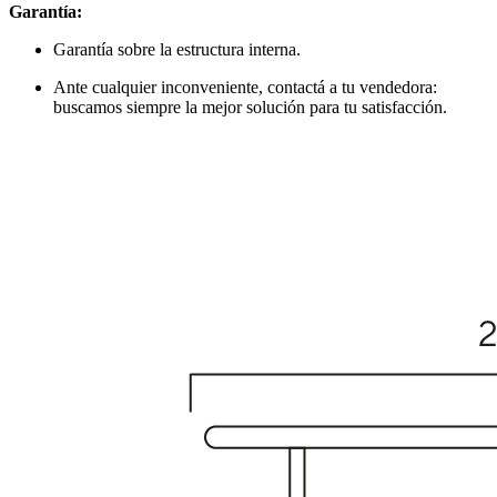
Garantía:
Garantía sobre la estructura interna.
Ante cualquier inconveniente, contactá a tu vendedora:
buscamos siempre la mejor solución para tu satisfacción.