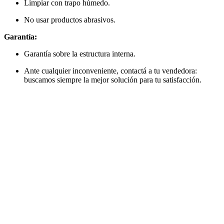
Limpiar con trapo húmedo.
No usar productos abrasivos.
Garantía:
Garantía sobre la estructura interna.
Ante cualquier inconveniente, contactá a tu vendedora:
buscamos siempre la mejor solución para tu satisfacción.