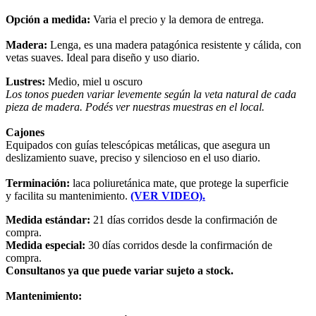
Opción a medida:
Varia el precio y la demora de entrega.
Madera:
Lenga, es una madera patagónica resistente y cálida, con
vetas suaves. Ideal para diseño y uso diario.
Lustres:
Medio, miel u oscuro
Los tonos pueden variar levemente según la veta natural de cada
pieza de madera. Podés ver nuestras muestras en el local.
Cajones
Equipados con guías telescópicas metálicas, que asegura un
deslizamiento suave, preciso y silencioso en el uso diario.
Terminación:
laca poliuretánica mate, que protege la superficie
y facilita su mantenimiento.
(VER VIDEO).
Medida estándar:
21 días corridos desde la confirmación de
compra.
Medida especial:
30 días corridos desde la confirmación de
compra.
Consultanos ya que puede variar sujeto a stock.
Mantenimiento: