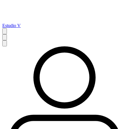
Estudio V