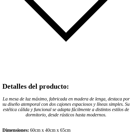
Detalles del producto
:
La mesa de luz máximo, fabricada en madera de lenga, destaca por
su diseño atemporal con dos cajones espaciosos y líneas simples. Su
estética cálida y funcional se adapta fácilmente a distintos estilos de
dormitorio, desde rústicos hasta modernos.
Dimensiones:
60cm x 40cm x 65cm