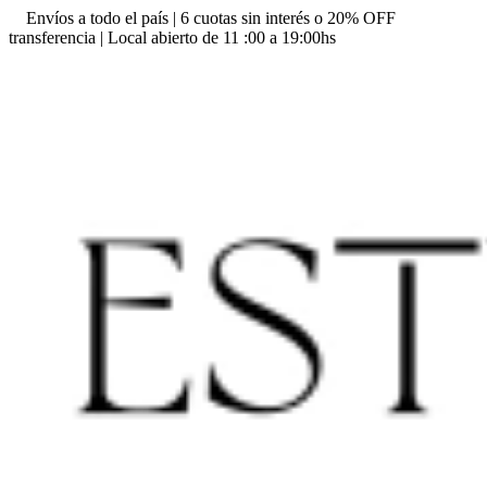
Envíos a todo el país | 6 cuotas sin interés o 20% OFF
transferencia | Local abierto de 11 :00 a 19:00hs