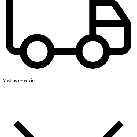
Medios de envío