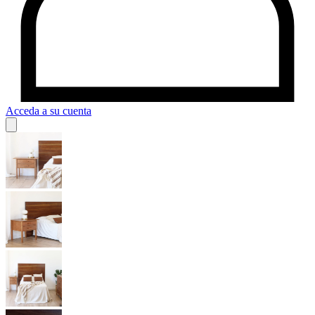
Acceda a su cuenta