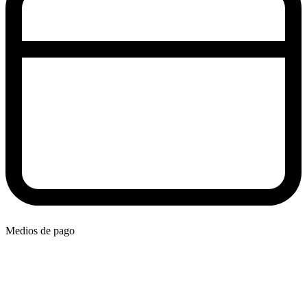
Medios de pago