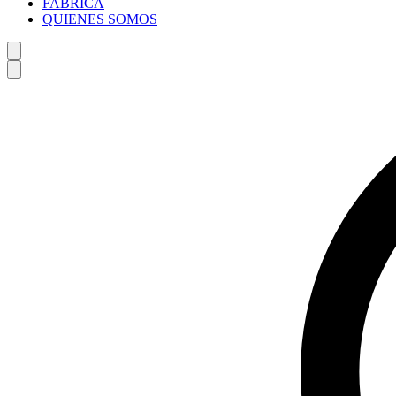
FABRICA
QUIENES SOMOS