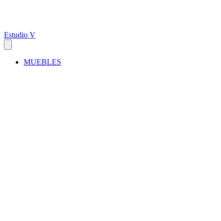
Estudio V
MUEBLES