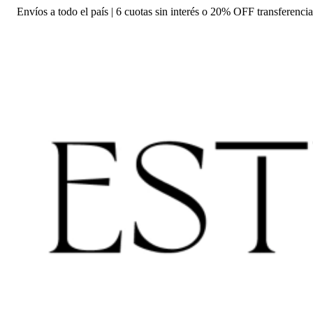
Envíos a todo el país | 6 cuotas sin interés o 20% OFF transferencia