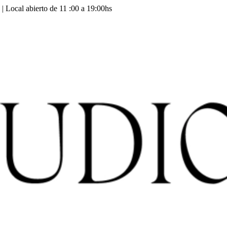
 | Local abierto de 11 :00 a 19:00hs